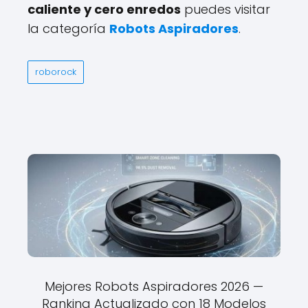
caliente y cero enredos
puedes visitar
la categoría
Robots Aspiradores
.
roborock
Mejores Robots Aspiradores 2026 —
Ranking Actualizado con 18 Modelos