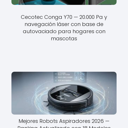
Cecotec Conga Y70 — 20.000 Pa y
navegación láser con base de
autovaciado para hogares con
mascotas
Mejores Robots Aspiradores 2026 —