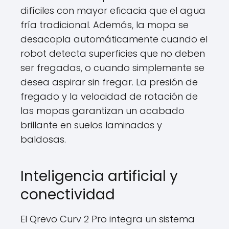
difíciles con mayor eficacia que el agua
fría tradicional. Además, la mopa se
desacopla automáticamente cuando el
robot detecta superficies que no deben
ser fregadas, o cuando simplemente se
desea aspirar sin fregar. La presión de
fregado y la velocidad de rotación de
las mopas garantizan un acabado
brillante en suelos laminados y
baldosas.
Inteligencia artificial y
conectividad
El Qrevo Curv 2 Pro integra un sistema