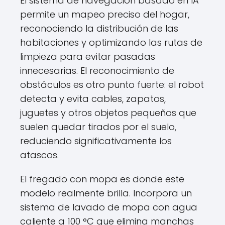
El sistema de navegación basado en IA
permite un mapeo preciso del hogar,
reconociendo la distribución de las
habitaciones y optimizando las rutas de
limpieza para evitar pasadas
innecesarias. El reconocimiento de
obstáculos es otro punto fuerte: el robot
detecta y evita cables, zapatos,
juguetes y otros objetos pequeños que
suelen quedar tirados por el suelo,
reduciendo significativamente los
atascos.
El fregado con mopa es donde este
modelo realmente brilla. Incorpora un
sistema de lavado de mopa con agua
caliente a 100 °C que elimina manchas