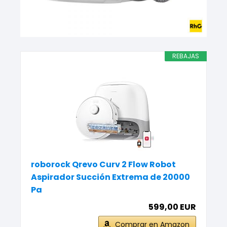
REBAJAS
roborock Qrevo Curv 2 Flow Robot
Aspirador Succión Extrema de 20000
Pa
599,00 EUR
Comprar en Amazon