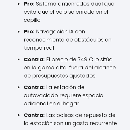
Pro:
Sistema antienredos dual que
evita que el pelo se enrede en el
cepillo
Pro:
Navegación IA con
reconocimiento de obstáculos en
tiempo real
Contra:
El precio de 749 € lo sitúa
en la gama alta, fuera del alcance
de presupuestos ajustados
Contra:
La estación de
autovaciado requiere espacio
adicional en el hogar
Contra:
Las bolsas de repuesto de
la estación son un gasto recurrente