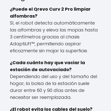
¿Puede el Qrevo Curv 2 Pro limpiar
alfombras?
Sí, el robot detecta automáticamente
las alfombras y eleva las mopas hasta
3 centímetros gracias al chasis
AdaptiLift™, permitiendo aspirar
eficazmente sin mojar la superficie.
¿Cada cuánto hay que vaciar la
estación de autovaciado?
Dependiendo del uso y del tamaño del
hogar, la bolsa de la estación suele
durar entre 60 y 90 días antes de
necesitar ser reemplazada.
¿El robot evita los cables del suelo?