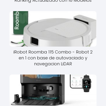
Ranking Actualizado con 18 Modelos
iRobot Roomba 115 Combo - Robot 2
en 1 con base de autovaciado y
navegacion LiDAR