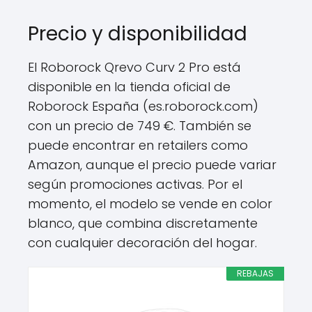
Precio y disponibilidad
El Roborock Qrevo Curv 2 Pro está
disponible en la tienda oficial de
Roborock España (es.roborock.com)
con un precio de 749 €. También se
puede encontrar en retailers como
Amazon, aunque el precio puede variar
según promociones activas. Por el
momento, el modelo se vende en color
blanco, que combina discretamente
con cualquier decoración del hogar.
REBAJAS