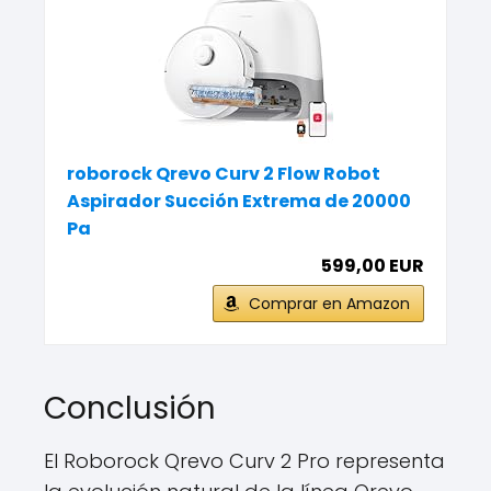
roborock Qrevo Curv 2 Flow Robot
Aspirador Succión Extrema de 20000
Pa
599,00 EUR
Comprar en Amazon
Conclusión
El Roborock Qrevo Curv 2 Pro representa