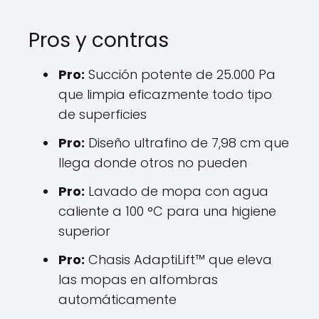
Pros y contras
Pro:
Succión potente de 25.000 Pa
que limpia eficazmente todo tipo
de superficies
Pro:
Diseño ultrafino de 7,98 cm que
llega donde otros no pueden
Pro:
Lavado de mopa con agua
caliente a 100 °C para una higiene
superior
Pro:
Chasis AdaptiLift™ que eleva
las mopas en alfombras
automáticamente