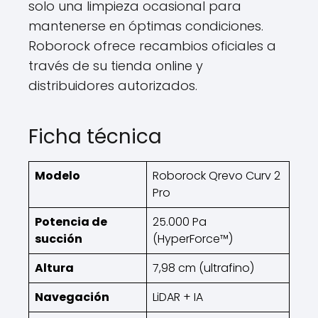
solo una limpieza ocasional para
mantenerse en óptimas condiciones.
Roborock ofrece recambios oficiales a
través de su tienda online y
distribuidores autorizados.
Ficha técnica
Modelo
Roborock Qrevo Curv 2
Pro
Potencia de
25.000 Pa
succión
(HyperForce™)
Altura
7,98 cm (ultrafino)
Navegación
LiDAR + IA