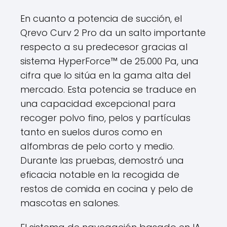
En cuanto a potencia de succión, el
Qrevo Curv 2 Pro da un salto importante
respecto a su predecesor gracias al
sistema HyperForce™ de 25.000 Pa, una
cifra que lo sitúa en la gama alta del
mercado. Esta potencia se traduce en
una capacidad excepcional para
recoger polvo fino, pelos y partículas
tanto en suelos duros como en
alfombras de pelo corto y medio.
Durante las pruebas, demostró una
eficacia notable en la recogida de
restos de comida en cocina y pelo de
mascotas en salones.