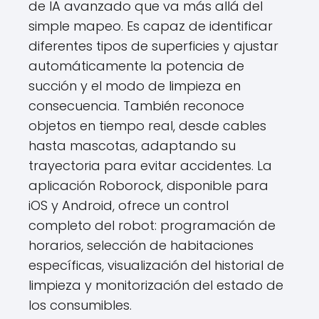
de IA avanzado que va más allá del
simple mapeo. Es capaz de identificar
diferentes tipos de superficies y ajustar
automáticamente la potencia de
succión y el modo de limpieza en
consecuencia. También reconoce
objetos en tiempo real, desde cables
hasta mascotas, adaptando su
trayectoria para evitar accidentes. La
aplicación Roborock, disponible para
iOS y Android, ofrece un control
completo del robot: programación de
horarios, selección de habitaciones
específicas, visualización del historial de
limpieza y monitorización del estado de
los consumibles.