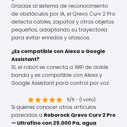
Gracias al sistema de reconocimiento
de obstáculos por IA, el Qrevo Curv 2 Pro
detecta cables, zapatos y otros objetos
pequeños, adaptando su trayectoria
para evitar enredos y atascos.
¿Es compatible con Alexa o Google
Assistant?
Sí, el robot se conecta a WiFi de doble
banda y es compatible con Alexa y
Google Assistant para control por voz.
5/5 - (1 voto)
Si quieres conocer otros artículos
parecidos a
Roborock Qrevo Curv 2 Pro
— Ultrafino con 25.000 Pa, agua