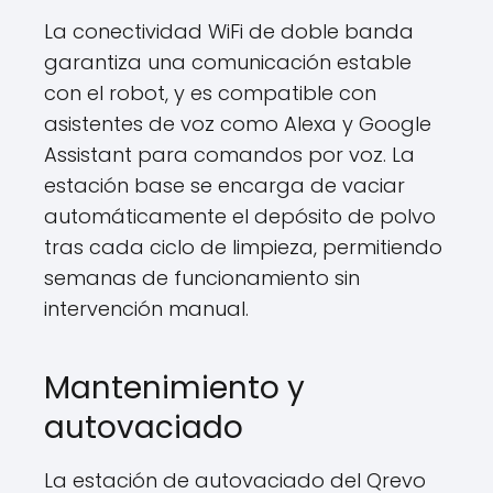
La conectividad WiFi de doble banda
garantiza una comunicación estable
con el robot, y es compatible con
asistentes de voz como Alexa y Google
Assistant para comandos por voz. La
estación base se encarga de vaciar
automáticamente el depósito de polvo
tras cada ciclo de limpieza, permitiendo
semanas de funcionamiento sin
intervención manual.
Mantenimiento y
autovaciado
La estación de autovaciado del Qrevo