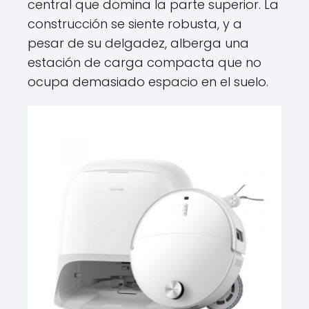
central que domina la parte superior. La
construcción se siente robusta, y a
pesar de su delgadez, alberga una
estación de carga compacta que no
ocupa demasiado espacio en el suelo.