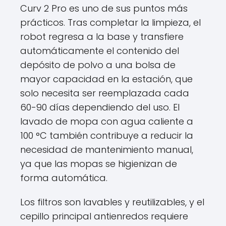
Curv 2 Pro es uno de sus puntos más
prácticos. Tras completar la limpieza, el
robot regresa a la base y transfiere
automáticamente el contenido del
depósito de polvo a una bolsa de
mayor capacidad en la estación, que
solo necesita ser reemplazada cada
60-90 días dependiendo del uso. El
lavado de mopa con agua caliente a
100 °C también contribuye a reducir la
necesidad de mantenimiento manual,
ya que las mopas se higienizan de
forma automática.
Los filtros son lavables y reutilizables, y el
cepillo principal antienredos requiere