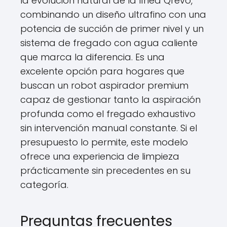
la evolución natural de la línea Qrevo,
combinando un diseño ultrafino con una
potencia de succión de primer nivel y un
sistema de fregado con agua caliente
que marca la diferencia. Es una
excelente opción para hogares que
buscan un robot aspirador premium
capaz de gestionar tanto la aspiración
profunda como el fregado exhaustivo
sin intervención manual constante. Si el
presupuesto lo permite, este modelo
ofrece una experiencia de limpieza
prácticamente sin precedentes en su
categoría.
Preguntas frecuentes