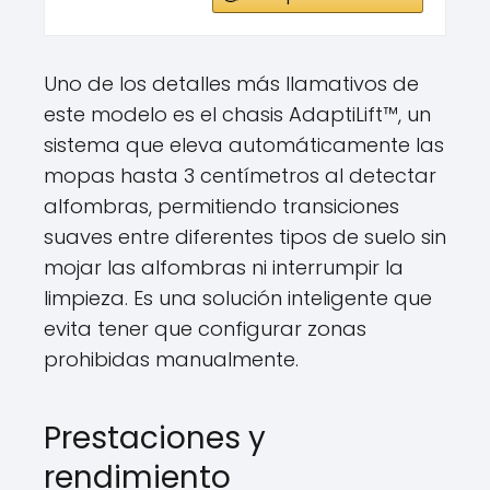
Uno de los detalles más llamativos de
este modelo es el chasis AdaptiLift™, un
sistema que eleva automáticamente las
mopas hasta 3 centímetros al detectar
alfombras, permitiendo transiciones
suaves entre diferentes tipos de suelo sin
mojar las alfombras ni interrumpir la
limpieza. Es una solución inteligente que
evita tener que configurar zonas
prohibidas manualmente.
Prestaciones y
rendimiento