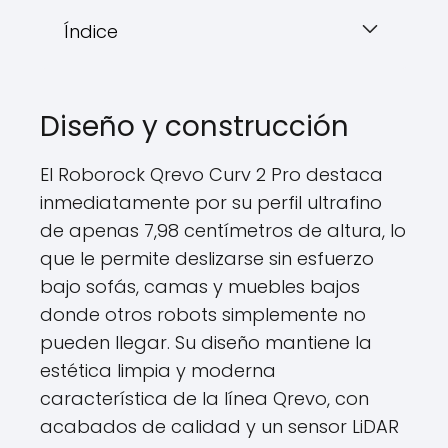
Índice
Diseño y construcción
El Roborock Qrevo Curv 2 Pro destaca
inmediatamente por su perfil ultrafino
de apenas 7,98 centímetros de altura, lo
que le permite deslizarse sin esfuerzo
bajo sofás, camas y muebles bajos
donde otros robots simplemente no
pueden llegar. Su diseño mantiene la
estética limpia y moderna
característica de la línea Qrevo, con
acabados de calidad y un sensor LiDAR