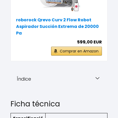
roborock Qrevo Curv 2 Flow Robot
Aspirador Succión Extrema de 20000
Pa
599,00 EUR
Comprar en Amazon
Índice
Ficha técnica