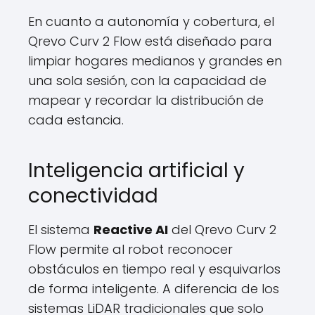
En cuanto a autonomía y cobertura, el
Qrevo Curv 2 Flow está diseñado para
limpiar hogares medianos y grandes en
una sola sesión, con la capacidad de
mapear y recordar la distribución de
cada estancia.
Inteligencia artificial y
conectividad
El sistema
Reactive AI
del Qrevo Curv 2
Flow permite al robot reconocer
obstáculos en tiempo real y esquivarlos
de forma inteligente. A diferencia de los
sistemas LiDAR tradicionales que solo