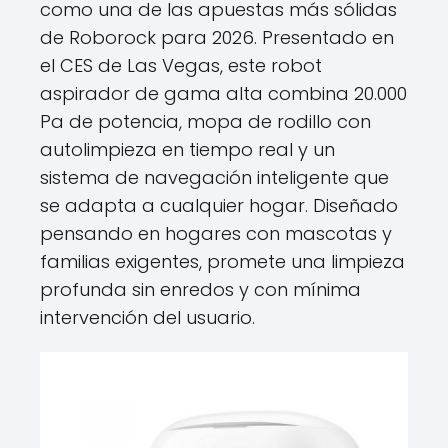
como una de las apuestas más sólidas
de Roborock para 2026. Presentado en
el CES de Las Vegas, este robot
aspirador de gama alta combina 20.000
Pa de potencia, mopa de rodillo con
autolimpieza en tiempo real y un
sistema de navegación inteligente que
se adapta a cualquier hogar. Diseñado
pensando en hogares con mascotas y
familias exigentes, promete una limpieza
profunda sin enredos y con mínima
intervención del usuario.