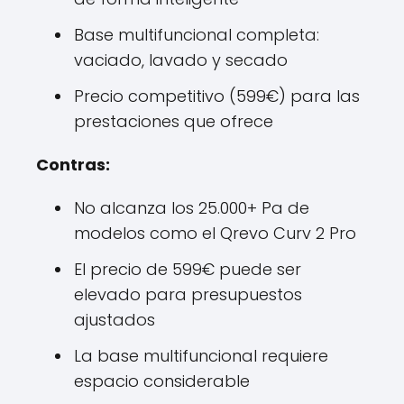
Base multifuncional completa:
vaciado, lavado y secado
Precio competitivo (599€) para las
prestaciones que ofrece
Contras:
No alcanza los 25.000+ Pa de
modelos como el Qrevo Curv 2 Pro
El precio de 599€ puede ser
elevado para presupuestos
ajustados
La base multifuncional requiere
espacio considerable