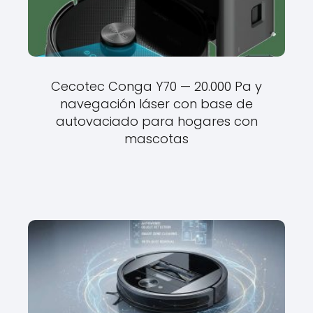
Cecotec Conga Y70 — 20.000 Pa y
navegación láser con base de
autovaciado para hogares con
mascotas