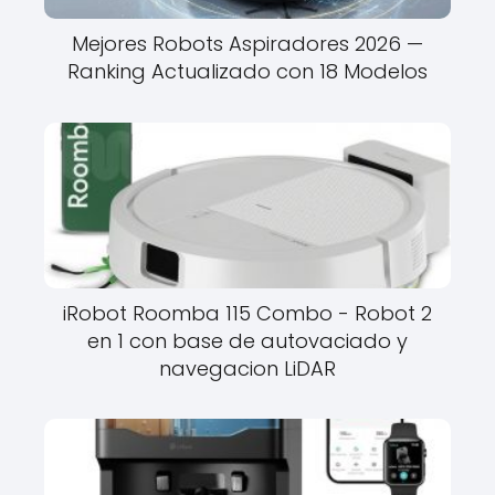
Mejores Robots Aspiradores 2026 —
Ranking Actualizado con 18 Modelos
iRobot Roomba 115 Combo - Robot 2
en 1 con base de autovaciado y
navegacion LiDAR