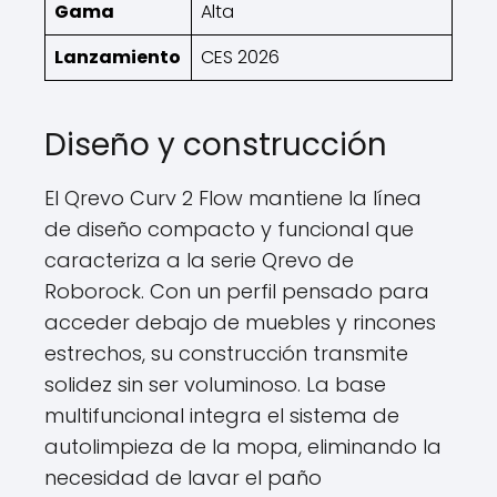
Gama
Alta
Lanzamiento
CES 2026
Diseño y construcción
El Qrevo Curv 2 Flow mantiene la línea
de diseño compacto y funcional que
caracteriza a la serie Qrevo de
Roborock. Con un perfil pensado para
acceder debajo de muebles y rincones
estrechos, su construcción transmite
solidez sin ser voluminoso. La base
multifuncional integra el sistema de
autolimpieza de la mopa, eliminando la
necesidad de lavar el paño