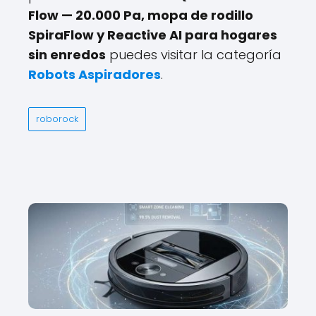
Flow — 20.000 Pa, mopa de rodillo
SpiraFlow y Reactive AI para hogares
sin enredos
puedes visitar la categoría
Robots Aspiradores
.
roborock