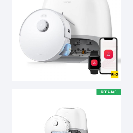
REBAJAS