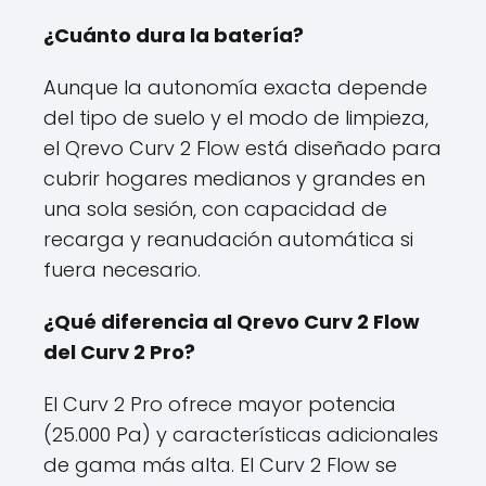
¿Cuánto dura la batería?
Aunque la autonomía exacta depende
del tipo de suelo y el modo de limpieza,
el Qrevo Curv 2 Flow está diseñado para
cubrir hogares medianos y grandes en
una sola sesión, con capacidad de
recarga y reanudación automática si
fuera necesario.
¿Qué diferencia al Qrevo Curv 2 Flow
del Curv 2 Pro?
El Curv 2 Pro ofrece mayor potencia
(25.000 Pa) y características adicionales
de gama más alta. El Curv 2 Flow se