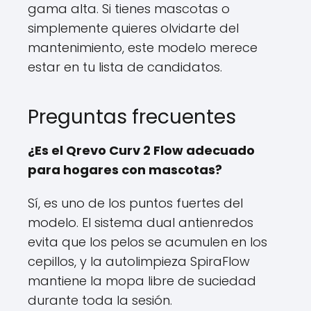
gama alta. Si tienes mascotas o
simplemente quieres olvidarte del
mantenimiento, este modelo merece
estar en tu lista de candidatos.
Preguntas frecuentes
¿Es el Qrevo Curv 2 Flow adecuado
para hogares con mascotas?
Sí, es uno de los puntos fuertes del
modelo. El sistema dual antienredos
evita que los pelos se acumulen en los
cepillos, y la autolimpieza SpiraFlow
mantiene la mopa libre de suciedad
durante toda la sesión.