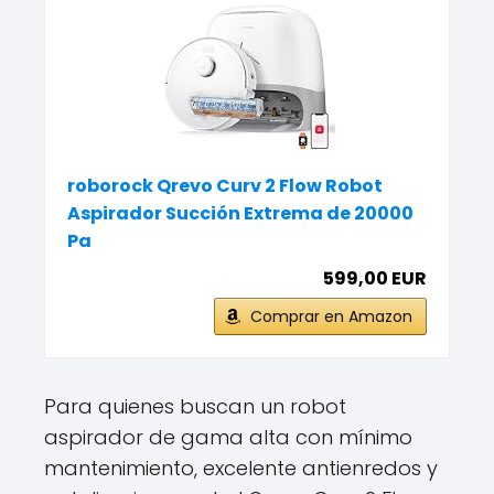
roborock Qrevo Curv 2 Flow Robot
Aspirador Succión Extrema de 20000
Pa
599,00 EUR
Comprar en Amazon
Para quienes buscan un robot
aspirador de gama alta con mínimo
mantenimiento, excelente antienredos y