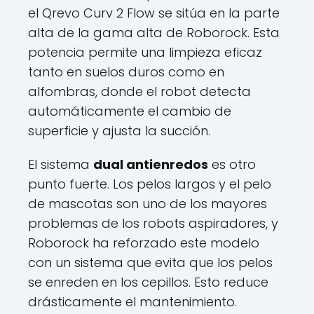
el Qrevo Curv 2 Flow se sitúa en la parte
alta de la gama alta de Roborock. Esta
potencia permite una limpieza eficaz
tanto en suelos duros como en
alfombras, donde el robot detecta
automáticamente el cambio de
superficie y ajusta la succión.
El sistema
dual antienredos
es otro
punto fuerte. Los pelos largos y el pelo
de mascotas son uno de los mayores
problemas de los robots aspiradores, y
Roborock ha reforzado este modelo
con un sistema que evita que los pelos
se enreden en los cepillos. Esto reduce
drásticamente el mantenimiento.