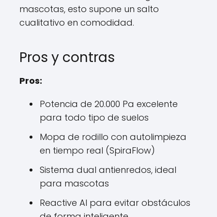
mascotas, esto supone un salto
cualitativo en comodidad.
Pros y contras
Pros:
Potencia de 20.000 Pa excelente
para todo tipo de suelos
Mopa de rodillo con autolimpieza
en tiempo real (SpiraFlow)
Sistema dual antienredos, ideal
para mascotas
Reactive AI para evitar obstáculos
de forma inteligente