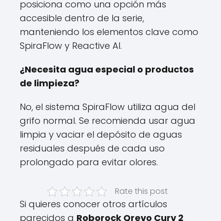
posiciona como una opción más
accesible dentro de la serie,
manteniendo los elementos clave como
SpiraFlow y Reactive AI.
¿Necesita agua especial o productos
de limpieza?
No, el sistema SpiraFlow utiliza agua del
grifo normal. Se recomienda usar agua
limpia y vaciar el depósito de aguas
residuales después de cada uso
prolongado para evitar olores.
Rate this post
Si quieres conocer otros artículos
parecidos a
Roborock Qrevo Curv 2