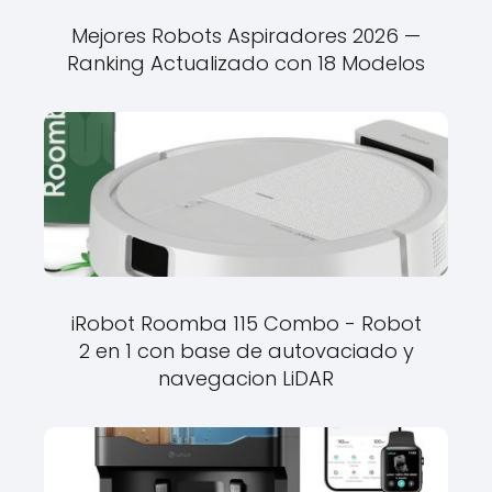
Mejores Robots Aspiradores 2026 —
Ranking Actualizado con 18 Modelos
iRobot Roomba 115 Combo - Robot
2 en 1 con base de autovaciado y
navegacion LiDAR