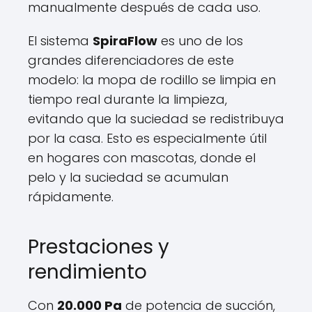
manualmente después de cada uso.
El sistema
SpiraFlow
es uno de los
grandes diferenciadores de este
modelo: la mopa de rodillo se limpia en
tiempo real durante la limpieza,
evitando que la suciedad se redistribuya
por la casa. Esto es especialmente útil
en hogares con mascotas, donde el
pelo y la suciedad se acumulan
rápidamente.
Prestaciones y
rendimiento
Con
20.000 Pa
de potencia de succión,