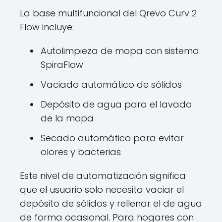
La base multifuncional del Qrevo Curv 2
Flow incluye:
Autolimpieza de mopa con sistema
SpiraFlow
Vaciado automático de sólidos
Depósito de agua para el lavado
de la mopa
Secado automático para evitar
olores y bacterias
Este nivel de automatización significa
que el usuario solo necesita vaciar el
depósito de sólidos y rellenar el de agua
de forma ocasional. Para hogares con