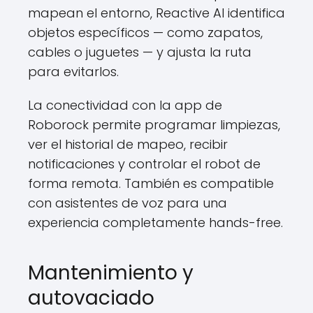
mapean el entorno, Reactive AI identifica
objetos específicos — como zapatos,
cables o juguetes — y ajusta la ruta
para evitarlos.
La conectividad con la app de
Roborock permite programar limpiezas,
ver el historial de mapeo, recibir
notificaciones y controlar el robot de
forma remota. También es compatible
con asistentes de voz para una
experiencia completamente hands-free.
Mantenimiento y
autovaciado