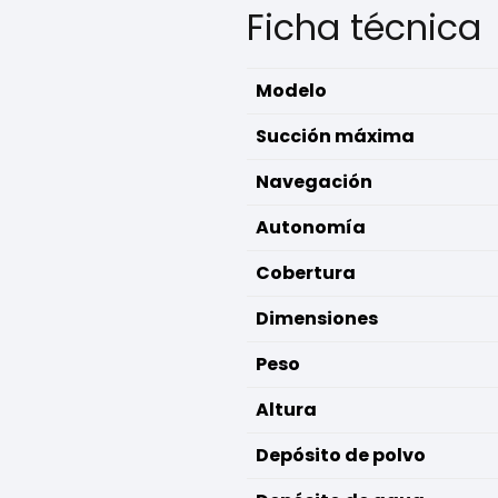
Ficha técnica
Modelo
Succión máxima
Navegación
Autonomía
Cobertura
Dimensiones
Peso
Altura
Depósito de polvo