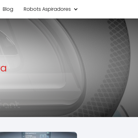
Blog
Robots Aspiradores
ra