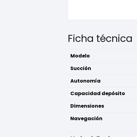
Ficha técnica
Modelo
Succión
Autonomía
Capacidad depósito
Dimensiones
Navegación