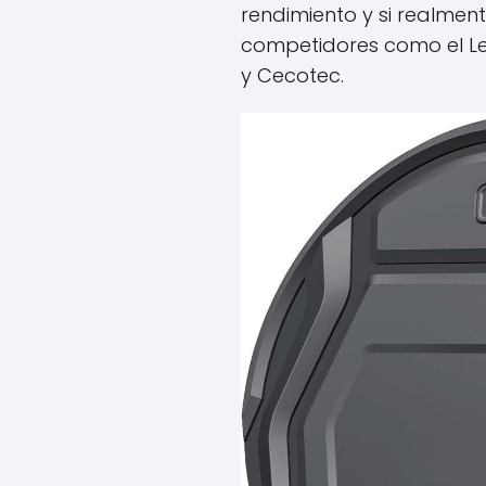
rendimiento y si realmen
competidores como el Le
y Cecotec.