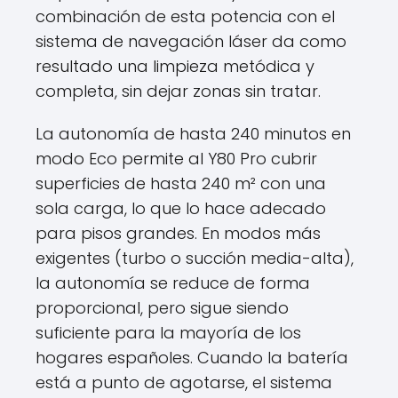
combinación de esta potencia con el
sistema de navegación láser da como
resultado una limpieza metódica y
completa, sin dejar zonas sin tratar.
La autonomía de hasta 240 minutos en
modo Eco permite al Y80 Pro cubrir
superficies de hasta 240 m² con una
sola carga, lo que lo hace adecado
para pisos grandes. En modos más
exigentes (turbo o succión media-alta),
la autonomía se reduce de forma
proporcional, pero sigue siendo
suficiente para la mayoría de los
hogares españoles. Cuando la batería
está a punto de agotarse, el sistema