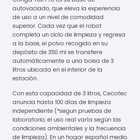
autovaciado, que eleva la experiencia
de uso a un nivel de comodidad
superior. Cada vez que el robot
completa un ciclo de limpieza y regresa
a la base, el polvo recogido en su
depósito de 350 ml se transfiere
automáticamente a una bolsa de 3
litros ubicada en el interior de la
estación.
Con esta capacidad de 3 litros, Cecotec
anuncia hasta 100 días de limpieza
independiente (*segun pruebas de
laboratorio; el uso real varía según las
condiciones ambientales y la frecuencia
de limpieza). En un hogar español medio