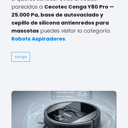
parecidos a
Cecotec Conga Y80 Pro —
25.000 Pa, base de autovaciado y
cepillo de silicona antienredos para
mascotas
puedes visitar la categoría
Robots Aspiradores
.
conga