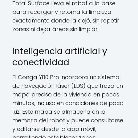
Total Surface lleva el robot a la base
para recargar y retoma la limpieza
exactamente donde la dejó, sin repetir
zonas ni dejar áreas sin limpiar.
Inteligencia artificial y
conectividad
El Conga Y80 Pro incorpora un sistema
de navegación láser (LDS) que traza un
mapa preciso de la vivienda en pocos
minutos, incluso en condiciones de poca
luz. Este mapa se almacena en la
memoria del robot y puede consultarse
y editarse desde la app móvil,
permitiendo establecer zonas