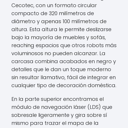
Cecotec, con un formato circular
compacto de 320 milímetros de
diámetro y apenas 100 milímetros de
altura. Esta altura le permite deslizarse
bajo la mayoría de muebles y sofás,
reaching espacios que otros robots más
voluminosos no pueden alcanzar. La
carcasa combina acabados en negro y
detalles que le dan un toque moderno
sin resultar llamativo, fácil de integrar en
cualquier tipo de decoración doméstica.
En la parte superior encontramos el
módulo de navegación láser (LDS) que
sobresale ligeramente y gira sobre sí
mismo para trazar el mapa de la