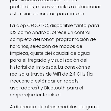
prohibidas, muros virtuales o seleccionar
estancias concretas para limpiar.
La app CECOTEC, disponible tanto para
iOS como Android, ofrece un control
completo del robot: programación de
horarios, selección de modos de
limpieza, ajuste del caudal de agua
para el fregado y visualización del
historial de limpiezas. La conexión se
realiza a través de WiFi de 2,4 GHz (la
frecuencia estándar en robots
aspiradores) y Bluetooth para el
emparejamiento inicial.
A diferencia de otros modelos de gama