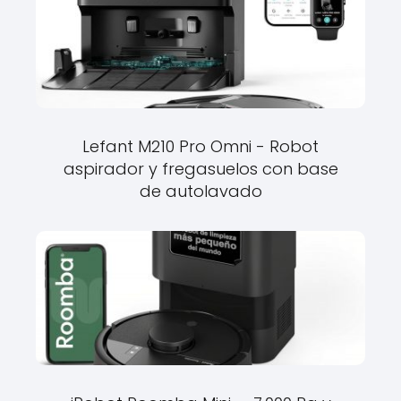
Lefant M210 Pro Omni - Robot
aspirador y fregasuelos con base
de autolavado