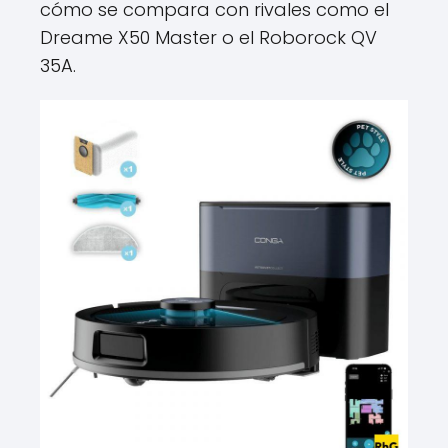
cómo se compara con rivales como el
Dreame X50 Master o el Roborock QV
35A.