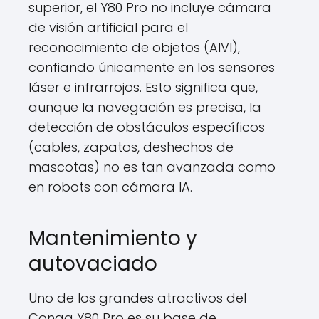
superior, el Y80 Pro no incluye cámara
de visión artificial para el
reconocimiento de objetos (AIVI),
confiando únicamente en los sensores
láser e infrarrojos. Esto significa que,
aunque la navegación es precisa, la
detección de obstáculos específicos
(cables, zapatos, deshechos de
mascotas) no es tan avanzada como
en robots con cámara IA.
Mantenimiento y
autovaciado
Uno de los grandes atractivos del
Conga Y80 Pro es su base de