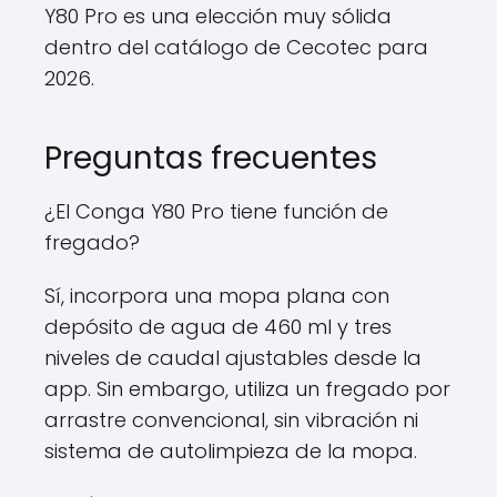
Y80 Pro es una elección muy sólida
dentro del catálogo de Cecotec para
2026.
Preguntas frecuentes
¿El Conga Y80 Pro tiene función de
fregado?
Sí, incorpora una mopa plana con
depósito de agua de 460 ml y tres
niveles de caudal ajustables desde la
app. Sin embargo, utiliza un fregado por
arrastre convencional, sin vibración ni
sistema de autolimpieza de la mopa.