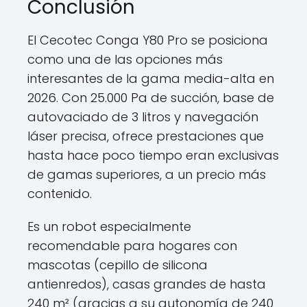
Conclusión
El Cecotec Conga Y80 Pro se posiciona
como una de las opciones más
interesantes de la gama media-alta en
2026. Con 25.000 Pa de succión, base de
autovaciado de 3 litros y navegación
láser precisa, ofrece prestaciones que
hasta hace poco tiempo eran exclusivas
de gamas superiores, a un precio más
contenido.
Es un robot especialmente
recomendable para hogares con
mascotas (cepillo de silicona
antienredos), casas grandes de hasta
240 m² (gracias a su autonomía de 240