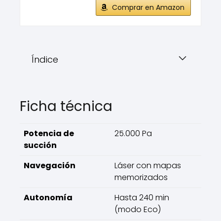
Comprar en Amazon
Índice
Ficha técnica
Potencia de
25.000 Pa
succión
Navegación
Láser con mapas
memorizados
Autonomía
Hasta 240 min
(modo Eco)