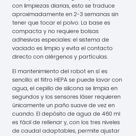
con limpiezas diarias, esto se traduce
aproximadamente en 2-3 semanas sin
tener que tocar el polvo. La base es
compacta y no requiere bolsas
adhesivas especiales: el sistema de
vaciado es limpio y evita el contacto
directo con alérgenos y partículas.
El mantenimiento del robot en sí es
sencillo: el filtro HEPA se puede lavar con
agua, el cepillo de silicona se limpia en
segundos y los sensores láser requieren
únicamente un paño suave de vez en
cuando. El depósito de agua de 460 ml
es fácil de rellenar y, con los tres niveles
de caudal adaptables, permite ajustar