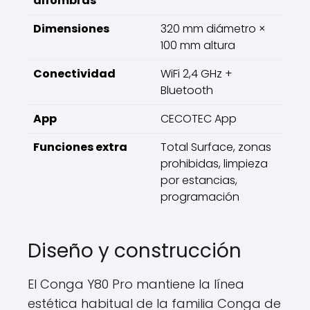
alfombras
Dimensiones
320 mm diámetro ×
100 mm altura
Conectividad
WiFi 2,4 GHz +
Bluetooth
App
CECOTEC App
Funciones extra
Total Surface, zonas
prohibidas, limpieza
por estancias,
programación
Diseño y construcción
El Conga Y80 Pro mantiene la línea
estética habitual de la familia Conga de