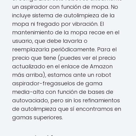
un aspirador con función de mopa. No
incluye sistema de autolimpieza de la
mopa ni fregado por vibración. El
mantenimiento de la mopa recae en el
usuario, que debe lavarla o
reemplazarla periódicamente. Para el
precio que tiene (puedes ver el precio
actualizado en el enlace de Amazon
más arriba), estamos ante un robot
aspirador-fregasuelos de gama
media-alta con función de bases de
autovaciado, pero sin los refinamientos
de autolimpieza que sí encontramos en
gamas superiores.