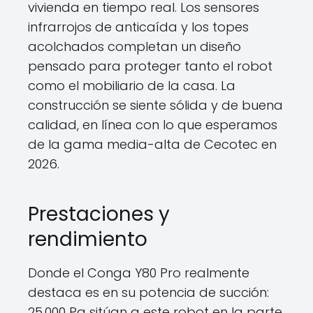
vivienda en tiempo real. Los sensores
infrarrojos de anticaída y los topes
acolchados completan un diseño
pensado para proteger tanto el robot
como el mobiliario de la casa. La
construcción se siente sólida y de buena
calidad, en línea con lo que esperamos
de la gama media-alta de Cecotec en
2026.
Prestaciones y
rendimiento
Donde el Conga Y80 Pro realmente
destaca es en su potencia de succión:
25.000 Pa sitúan a este robot en la parte