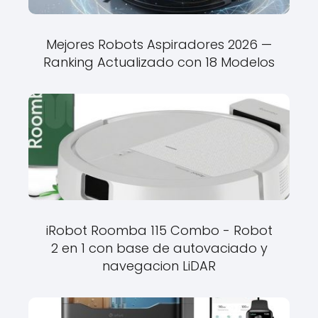
Mejores Robots Aspiradores 2026 —
Ranking Actualizado con 18 Modelos
iRobot Roomba 115 Combo - Robot
2 en 1 con base de autovaciado y
navegacion LiDAR