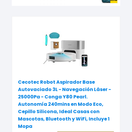
Cecotec Robot Aspirador Base
Autovaciado 3L - Navegación Láser -
25000Pa - Conga Y80 Pearl.
Autonomía 240mins en Modo Eco,
Cepillo Silicona, Ideal Casas con
Mascotas, Bluetooth y WiFi, Incluye 1
Mopa