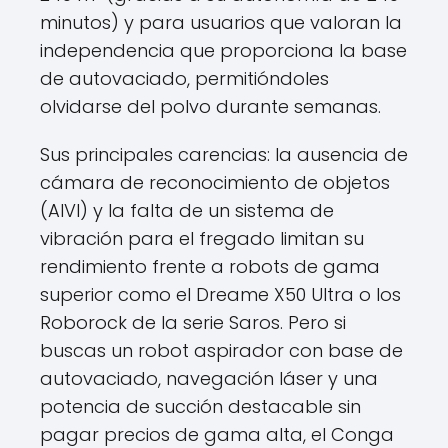
minutos) y para usuarios que valoran la
independencia que proporciona la base
de autovaciado, permitióndoles
olvidarse del polvo durante semanas.
Sus principales carencias: la ausencia de
cámara de reconocimiento de objetos
(AIVI) y la falta de un sistema de
vibración para el fregado limitan su
rendimiento frente a robots de gama
superior como el Dreame X50 Ultra o los
Roborock de la serie Saros. Pero si
buscas un robot aspirador con base de
autovaciado, navegación láser y una
potencia de succión destacable sin
pagar precios de gama alta, el Conga