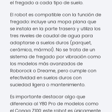
el fregado a cada tipo de suelo.
El robot es compatible con la función de
fregado: incluye una mopa plana que
se instala en la parte trasera y utiliza los
tres niveles de caudal de agua para
adaptarse a suelos duros (parquet,
cerámica, mármol). No se trata de un
sistema de fregado por vibración como
los modelos más avanzados de
Roborock o Dreame, pero cumple con
efectividad en suelos duros con
suciedad ligera o mantenimiento.
Es importante destacar algo que
diferencia al Y80 Pro de modelos como
el Conga Z100: este robot es únicamente