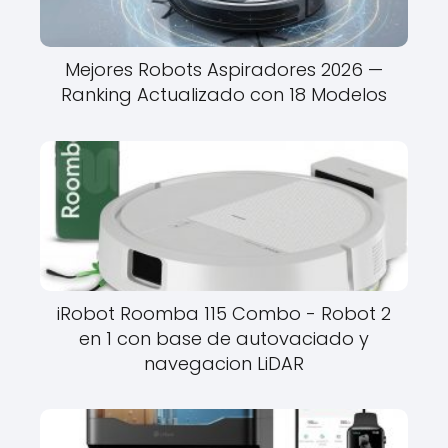
Mejores Robots Aspiradores 2026 —
Ranking Actualizado con 18 Modelos
iRobot Roomba 115 Combo - Robot 2
en 1 con base de autovaciado y
navegacion LiDAR