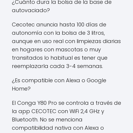
¿Cuánto dura la bolsa de la base de
autovaciado?
Cecotec anuncia hasta 100 días de
autonomía con la bolsa de 3 litros,
aunque en uso real con limpiezas diarias
en hogares con mascotas o muy
transitados lo habitual es tener que
reemplazarla cada 3-4 semanas.
¿Es compatible con Alexa o Google
Home?
El Conga Y80 Pro se controla a través de
la app CECOTEC con WiFi 2,4 GHz y
Bluetooth. No se menciona
compatibilidad nativa con Alexa o