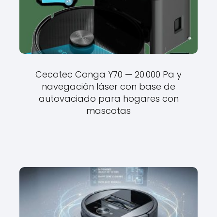
Cecotec Conga Y70 — 20.000 Pa y
navegación láser con base de
autovaciado para hogares con
mascotas