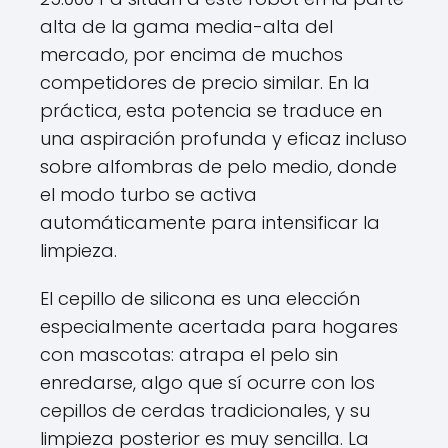
alta de la gama media-alta del
mercado, por encima de muchos
competidores de precio similar. En la
práctica, esta potencia se traduce en
una aspiración profunda y eficaz incluso
sobre alfombras de pelo medio, donde
el modo turbo se activa
automáticamente para intensificar la
limpieza.
El cepillo de silicona es una elección
especialmente acertada para hogares
con mascotas: atrapa el pelo sin
enredarse, algo que sí ocurre con los
cepillos de cerdas tradicionales, y su
limpieza posterior es muy sencilla. La