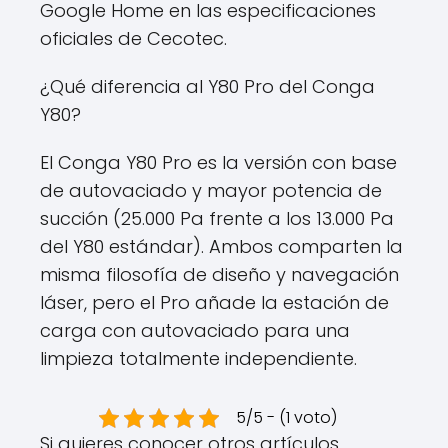
Google Home en las especificaciones
oficiales de Cecotec.
¿Qué diferencia al Y80 Pro del Conga
Y80?
El Conga Y80 Pro es la versión con base
de autovaciado y mayor potencia de
succión (25.000 Pa frente a los 13.000 Pa
del Y80 estándar). Ambos comparten la
misma filosofía de diseño y navegación
láser, pero el Pro añade la estación de
carga con autovaciado para una
limpieza totalmente independiente.
5/5 - (1 voto)
Si quieres conocer otros artículos