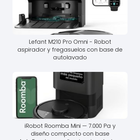
Lefant M210 Pro Omni - Robot
aspirador y fregasuelos con base de
autolavado
iRobot Roomba Mini — 7.000 Pa y
diseño compacto con base