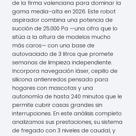
de la firma valenciana para dominar la
gama media-alta en 2026. Este robot
aspirador combina una potencia de
succión de 25.000 Pa —una cifra que lo
sitúa a la altura de modelos mucho
más caros— con una base de
autovaciado de 3 litros que promete
semanas de limpieza independiente.
Incorpora navegación láser, cepillo de
silicona antienredos pensado para
hogares con mascotas y una
autonomía de hasta 240 minutos que le
permite cubrir casas grandes sin
interrupciones. En este análisis completo
analizamos sus prestaciones, su sistema
de fregado con 3 niveles de caudal, y