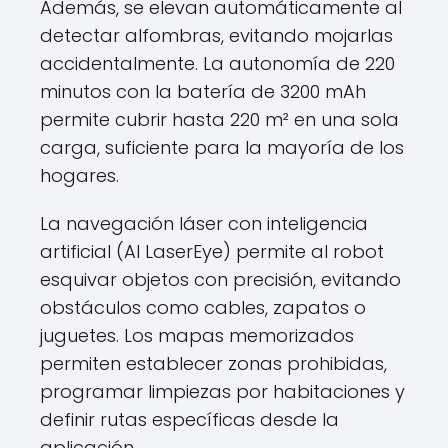
Además, se elevan automáticamente al
detectar alfombras, evitando mojarlas
accidentalmente. La autonomía de 220
minutos con la batería de 3200 mAh
permite cubrir hasta 220 m² en una sola
carga, suficiente para la mayoría de los
hogares.
La navegación láser con inteligencia
artificial (AI LaserEye) permite al robot
esquivar objetos con precisión, evitando
obstáculos como cables, zapatos o
juguetes. Los mapas memorizados
permiten establecer zonas prohibidas,
programar limpiezas por habitaciones y
definir rutas específicas desde la
aplicación.