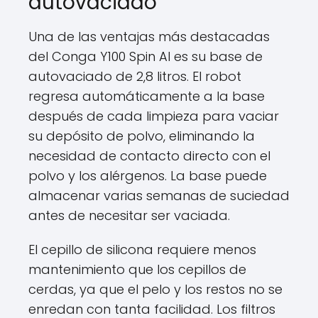
autovaciado
Una de las ventajas más destacadas
del Conga Y100 Spin AI es su base de
autovaciado de 2,8 litros. El robot
regresa automáticamente a la base
después de cada limpieza para vaciar
su depósito de polvo, eliminando la
necesidad de contacto directo con el
polvo y los alérgenos. La base puede
almacenar varias semanas de suciedad
antes de necesitar ser vaciada.
El cepillo de silicona requiere menos
mantenimiento que los cepillos de
cerdas, ya que el pelo y los restos no se
enredan con tanta facilidad. Los filtros