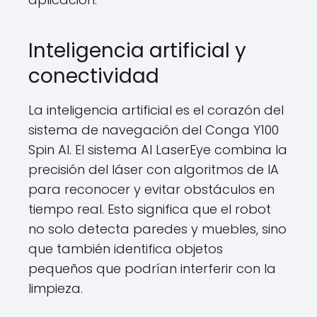
Inteligencia artificial y
conectividad
La inteligencia artificial es el corazón del
sistema de navegación del Conga Y100
Spin AI. El sistema AI LaserEye combina la
precisión del láser con algoritmos de IA
para reconocer y evitar obstáculos en
tiempo real. Esto significa que el robot
no solo detecta paredes y muebles, sino
que también identifica objetos
pequeños que podrían interferir con la
limpieza.