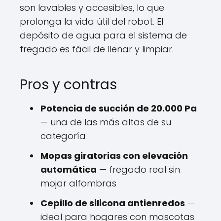
son lavables y accesibles, lo que
prolonga la vida útil del robot. El
depósito de agua para el sistema de
fregado es fácil de llenar y limpiar.
Pros y contras
Potencia de succión de 20.000 Pa
— una de las más altas de su
categoría
Mopas giratorias con elevación
automática
— fregado real sin
mojar alfombras
Cepillo de silicona antienredos
—
ideal para hogares con mascotas