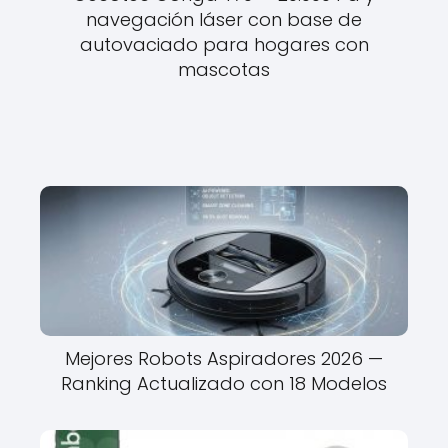
navegación láser con base de
autovaciado para hogares con
mascotas
Mejores Robots Aspiradores 2026 —
Ranking Actualizado con 18 Modelos