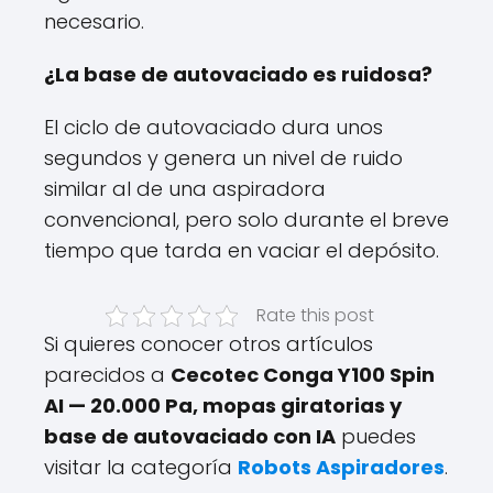
necesario.
¿La base de autovaciado es ruidosa?
El ciclo de autovaciado dura unos
segundos y genera un nivel de ruido
similar al de una aspiradora
convencional, pero solo durante el breve
tiempo que tarda en vaciar el depósito.
Rate this post
Si quieres conocer otros artículos
parecidos a
Cecotec Conga Y100 Spin
AI — 20.000 Pa, mopas giratorias y
base de autovaciado con IA
puedes
visitar la categoría
Robots Aspiradores
.