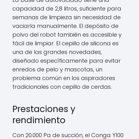
capacidad de 2,8 litros, suficiente para
semanas de limpieza sin necesidad de
vaciarla manualmente. El depósito de
polvo del robot también es accesible y
fácil de limpiar. El cepillo de silicona es
una de las grandes novedades,
diseñado específicamente para evitar
enredos de pelo y mascotas, un
problema común en los aspiradores
tradicionales con cepillo de cerdas.
Prestaciones y
rendimiento
Con 20.000 Pa de succión, el Conga Y100