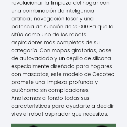
revolucionar la limpieza del hogar con
una combinación de inteligencia
artificial, navegación láser y una
potencia de succión de 20.000 Pa que lo
sitúa como uno de los robots
aspiradores más completos de su
categoría. Con mopas giratorias, base
de autovaciado y un cepillo de silicona
especialmente diseñado para hogares
con mascotas, este modelo de Cecotec
promete una limpieza profunda y
autónoma sin complicaciones.
Analizamos a fondo todas sus
características para ayudarte a decidir
si es el robot aspirador que necesitas.