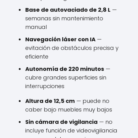
Base de autovaciado de 2,8 L
—
semanas sin mantenimiento
manual
Navegación láser con IA
—
evitación de obstáculos precisa y
eficiente
Autonomía de 220 minutos
—
cubre grandes superficies sin
interrupciones
Altura de 12,5 cm
— puede no
caber bajo muebles muy bajos
Sin cámara de vigilancia
— no
incluye función de videovigilancia