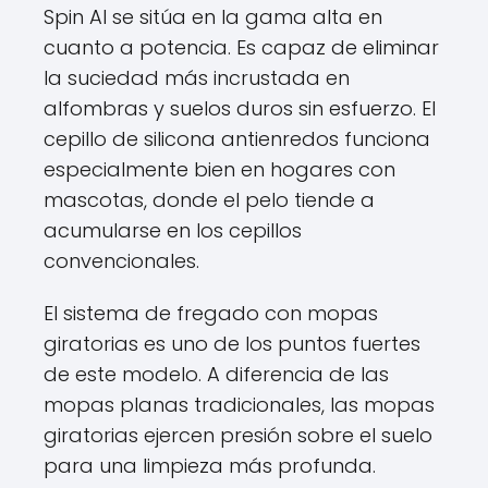
Spin AI se sitúa en la gama alta en
cuanto a potencia. Es capaz de eliminar
la suciedad más incrustada en
alfombras y suelos duros sin esfuerzo. El
cepillo de silicona antienredos funciona
especialmente bien en hogares con
mascotas, donde el pelo tiende a
acumularse en los cepillos
convencionales.
El sistema de fregado con mopas
giratorias es uno de los puntos fuertes
de este modelo. A diferencia de las
mopas planas tradicionales, las mopas
giratorias ejercen presión sobre el suelo
para una limpieza más profunda.