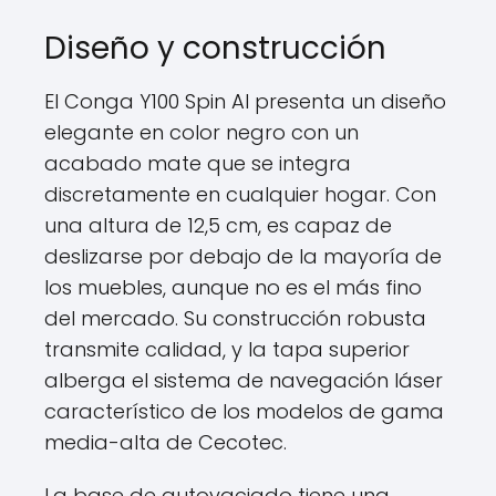
Diseño y construcción
El Conga Y100 Spin AI presenta un diseño
elegante en color negro con un
acabado mate que se integra
discretamente en cualquier hogar. Con
una altura de 12,5 cm, es capaz de
deslizarse por debajo de la mayoría de
los muebles, aunque no es el más fino
del mercado. Su construcción robusta
transmite calidad, y la tapa superior
alberga el sistema de navegación láser
característico de los modelos de gama
media-alta de Cecotec.
La base de autovaciado tiene una