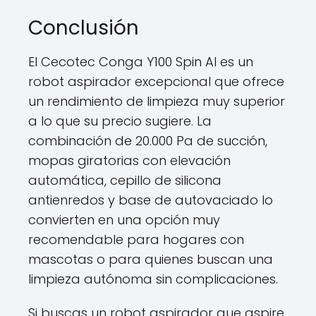
Conclusión
El Cecotec Conga Y100 Spin AI es un
robot aspirador excepcional que ofrece
un rendimiento de limpieza muy superior
a lo que su precio sugiere. La
combinación de 20.000 Pa de succión,
mopas giratorias con elevación
automática, cepillo de silicona
antienredos y base de autovaciado lo
convierten en una opción muy
recomendable para hogares con
mascotas o para quienes buscan una
limpieza autónoma sin complicaciones.
Si buscas un robot aspirador que aspire,