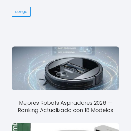
conga
Mejores Robots Aspiradores 2026 —
Ranking Actualizado con 18 Modelos