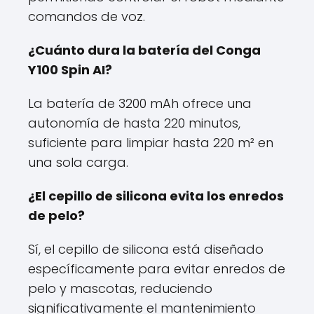
comandos de voz.
¿Cuánto dura la batería del Conga
Y100 Spin AI?
La batería de 3200 mAh ofrece una
autonomía de hasta 220 minutos,
suficiente para limpiar hasta 220 m² en
una sola carga.
¿El cepillo de silicona evita los enredos
de pelo?
Sí, el cepillo de silicona está diseñado
específicamente para evitar enredos de
pelo y mascotas, reduciendo
significativamente el mantenimiento