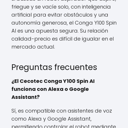
friegue y se vacíe solo, con inteligencia
artificial para evitar obstáculos y una
autonomía generosa, el Conga Y100 Spin
AI es una apuesta segura. Su relación
calidad-precio es difícil de igualar en el
mercado actual.
Preguntas frecuentes
¿El Cecotec Conga Y100 Spin AI
funciona con Alexa o Google
Assistant?
Sí, es compatible con asistentes de voz
como Alexa y Google Assistant,
permitiendo controlar el robot mediante