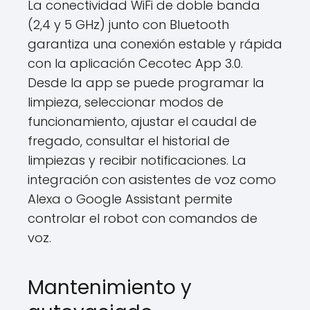
La conectividad WiFi de doble banda
(2,4 y 5 GHz) junto con Bluetooth
garantiza una conexión estable y rápida
con la aplicación Cecotec App 3.0.
Desde la app se puede programar la
limpieza, seleccionar modos de
funcionamiento, ajustar el caudal de
fregado, consultar el historial de
limpiezas y recibir notificaciones. La
integración con asistentes de voz como
Alexa o Google Assistant permite
controlar el robot con comandos de
voz.
Mantenimiento y