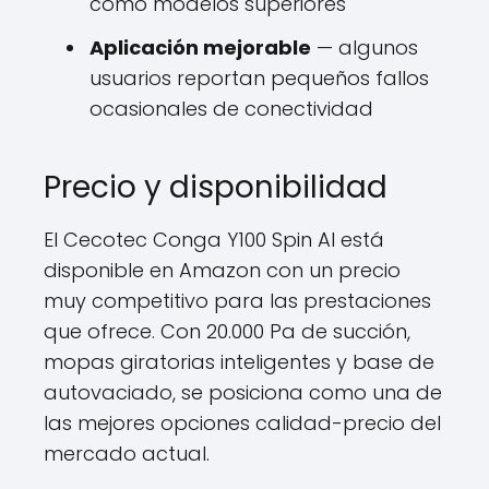
como modelos superiores
Aplicación mejorable
— algunos
usuarios reportan pequeños fallos
ocasionales de conectividad
Precio y disponibilidad
El Cecotec Conga Y100 Spin AI está
disponible en Amazon con un precio
muy competitivo para las prestaciones
que ofrece. Con 20.000 Pa de succión,
mopas giratorias inteligentes y base de
autovaciado, se posiciona como una de
las mejores opciones calidad-precio del
mercado actual.